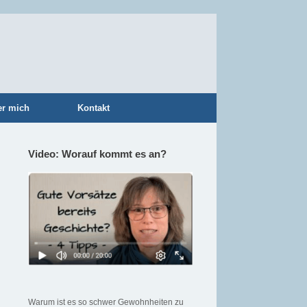
er mich
Kontakt
Video: Worauf kommt es an?
Warum ist es so schwer Gewohnheiten zu