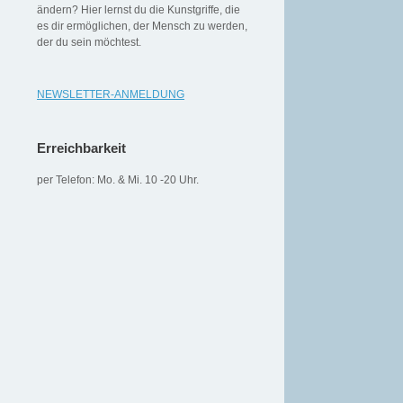
ändern? Hier lernst du die Kunstgriffe, die
es dir ermöglichen, der Mensch zu werden,
der du sein möchtest.
NEWSLETTER-ANMELDUNG
Erreichbarkeit
per Telefon: Mo. & Mi. 10 -20 Uhr.